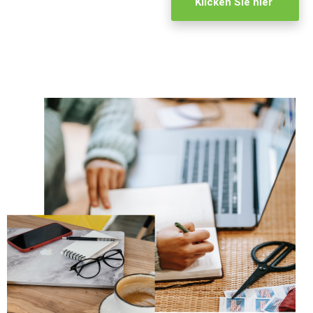
Klicken Sie hier