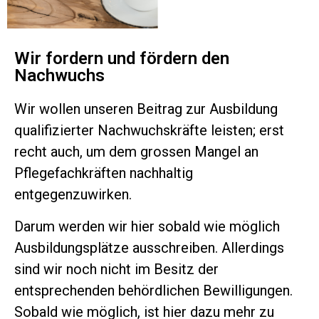
Wir fordern und fördern den
Nachwuchs
Wir wollen unseren Beitrag zur Ausbildung
qualifizierter Nachwuchskräfte leisten; erst
recht auch, um dem grossen Mangel an
Pflegefachkräften nachhaltig
entgegenzuwirken.
Darum werden wir hier sobald wie möglich
Ausbildungsplätze ausschreiben. Allerdings
sind wir noch nicht im Besitz der
entsprechenden behördlichen Bewilligungen.
Sobald wie möglich, ist hier dazu mehr zu