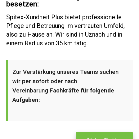
besetzen:
Spitex-Xundheit Plus bietet professionelle
Pflege und Betreuung im vertrauten Umfeld,
also zu Hause an. Wir sind in Uznach und in
einem Radius von 35 km tätig.
Zur Verstärkung unseres Teams suchen
wir per sofort oder nach
Vereinbarung
Fachkräfte für folgende
Aufgaben: