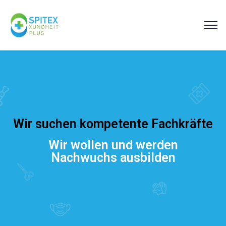
Wir suchen kompetente Fachkräfte
Wir wollen und werden
Nachwuchs ausbilden