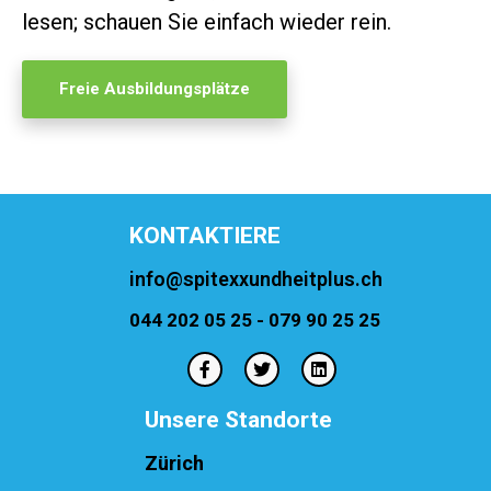
lesen; schauen Sie einfach wieder rein.
Freie Ausbildungsplätze
KONTAKTIERE
info@spitexxundheitplus.ch
044 202 05 25 - 079 90 25 25
Unsere Standorte
Zürich