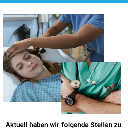
Aktuell haben wir folgende Stellen zu