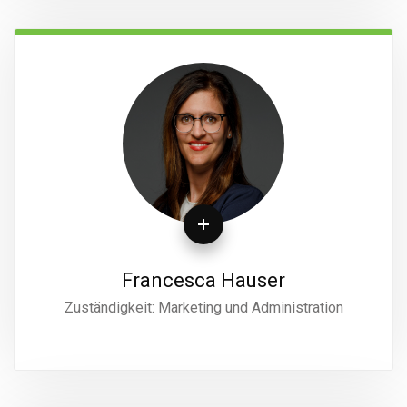
Francesca Hauser
Zuständigkeit: Marketing und Administration