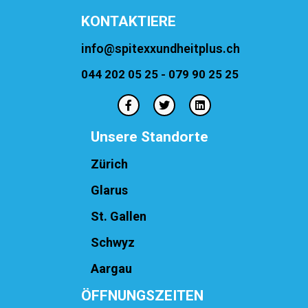
KONTAKTIERE
info@spitexxundheitplus.ch
044 202 05 25 - 079 90 25 25
Unsere Standorte
Zürich
Glarus
St. Gallen
Schwyz
Aargau
ÖFFNUNGSZEITEN