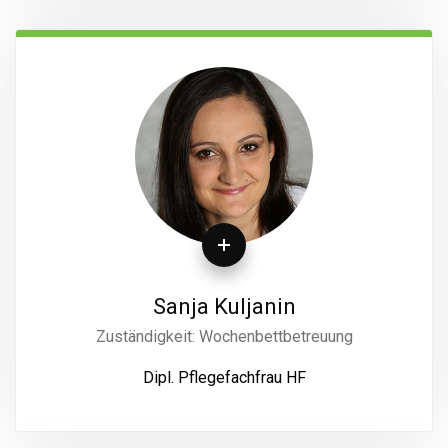
Sanja Kuljanin
Zuständigkeit: Wochenbettbetreuung
Dipl. Pflegefachfrau HF