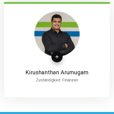
Kirushanthan Arumugam
Zuständigkeit: Finanzen