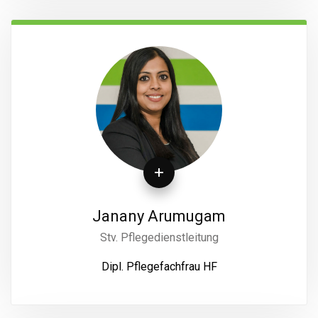
Janany Arumugam
Stv. Pflegedienstleitung
Dipl. Pflegefachfrau HF