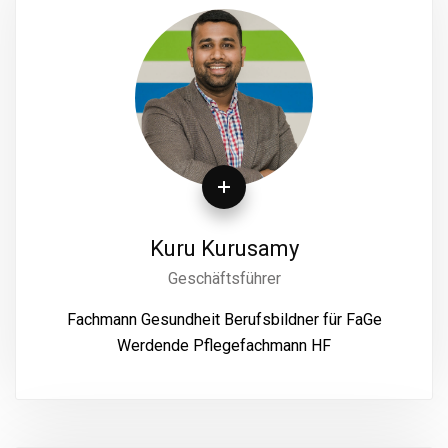
Kuru Kurusamy
Geschäftsführer
Fachmann Gesundheit Berufsbildner für FaGe
Werdende Pflegefachmann HF