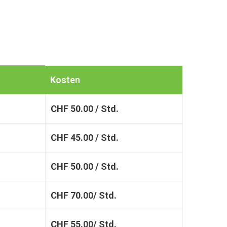
Kosten
CHF 50.00 / Std.
CHF 45.00 / Std.
CHF 50.00 / Std.
CHF 70.00/ Std.
CHF 55.00/ Std.