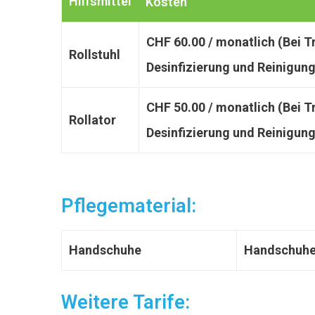
Hilfsmittel
Kosten
CHF 60.00 / monatlich (Bei 
Rollstuhl
Desinfizierung und Reinigung
CHF 50.00 / monatlich (Bei 
Rollator
Desinfizierung und Reinigung
Pflegematerial:
Handschuhe
Handschuhe 
Weitere Tarife: