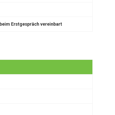
l beim Erstgespräch vereinbart