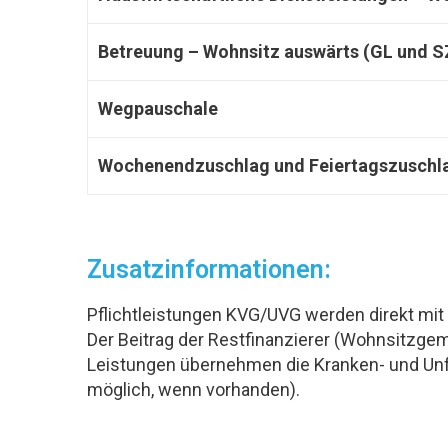
Betreuung – Wohnsitz auswärts (GL und S
Wegpauschale
Wochenendzuschlag und Feiertagszuschl
Zusatzinformationen:
Pflichtleistungen KVG/UVG werden direkt mit
Der Beitrag der Restfinanzierer (Wohnsitzgem
Leistungen übernehmen die Kranken- und Unf
möglich, wenn vorhanden).