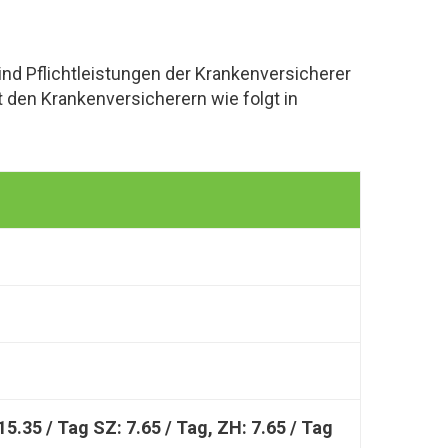
nd Pflichtleistungen der Krankenversicherer
den Krankenversicherern wie folgt in
15.35 / Tag SZ: 7.65 / Tag, ZH: 7.65 / Tag