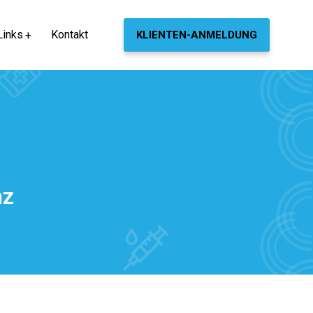
Links
Kontakt
KLIENTEN-ANMELDUNG
nz