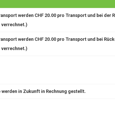
Transport werden CHF 20.00 pro Transport und bei der
 verrechnet.)
Transport werden CHF 20.00 pro Transport und bei Rüc
 verrechnet.)
werden in Zukunft in Rechnung gestellt.