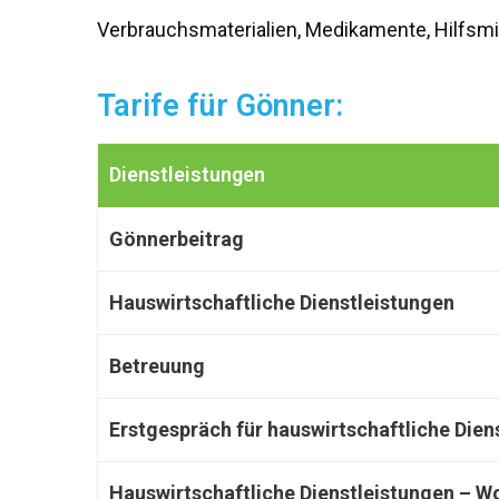
Verbrauchsmaterialien, Medikamente, Hilfsmit
Tarife für Gönner:
Dienstleistungen
Gönnerbeitrag
Hauswirtschaftliche Dienstleistungen
Betreuung
Erstgespräch für hauswirtschaftliche Die
Hauswirtschaftliche Dienstleistungen – W