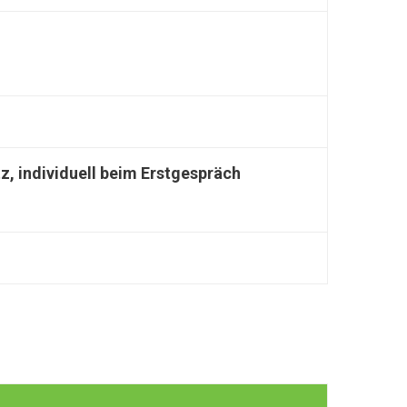
tz, individuell beim Erstgespräch