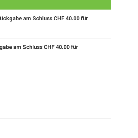
 Rückgabe am Schluss CHF 40.00 für
kgabe am Schluss CHF 40.00 für