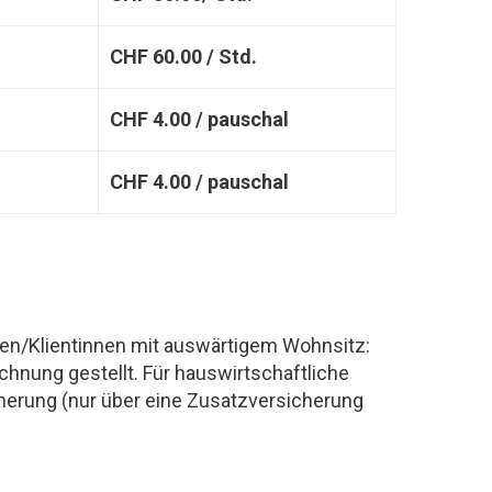
CHF 60.00 / Std.
CHF 4.00 / pauschal
CHF 4.00 / pauschal
ten/Klientinnen mit auswärtigem Wohnsitz:
hnung gestellt. Für hauswirtschaftliche
herung (nur über eine Zusatzversicherung