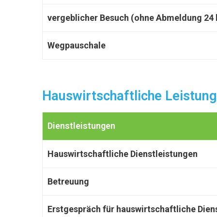
vergeblicher Besuch (ohne Abmeldung 24 h
Wegpauschale
Hauswirtschaftliche Leistung
Dienstleistungen
Hauswirtschaftliche Dienstleistungen
Betreuung
Erstgespräch für hauswirtschaftliche Die