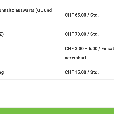
ohnsitz auswärts (GL und
CHF 65.00 / Std.
Z)
CHF 70.00 / Std.
CHF 3.00 – 6.00 / Einsa
vereinbart
ag
CHF 15.00 / Std.