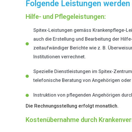
Folgende Leistungen werden 
Hilfe- und Pflegeleistungen:
Spitex-Leistungen gemäss Krankenpflege-Le
auch die Erstellung und Bearbeitung der Hilfe
zeitaufwändiger Berichte wie z. B. Überweisu
Institutionen verrechnet.
Spezielle Dienstleistungen im Spitex-Zentrum
telefonische Beratung von Angehörigen ode
Instruktion von pflegenden Angehörigen durc
Die Rechnungsstellung erfolgt monatlich.
Kostenübernahme durch Krankenver