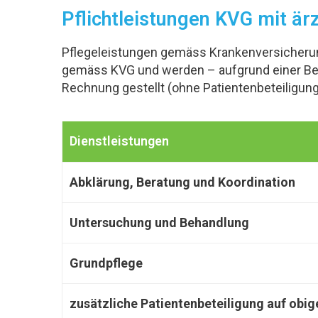
Pflichtleistungen KVG mit är
Pflegeleistungen gemäss Krankenversicherung
gemäss KVG und werden – aufgrund einer Beda
Rechnung gestellt (ohne Patientenbeteiligung
Dienstleistungen
Abklärung, Beratung und Koordination
Untersuchung und Behandlung
Grundpflege
zusätzliche Patientenbeteiligung auf obig