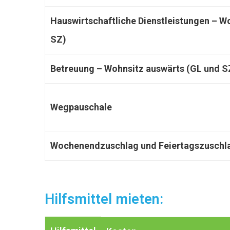
Hauswirtschaftliche Dienstleistungen – W
SZ)
Betreuung – Wohnsitz auswärts (GL und S
Wegpauschale
Wochenendzuschlag und Feiertagszuschl
Hilfsmittel mieten: