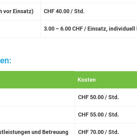
 vor Einsatz)
CHF 40.00 / Std.
3.00 – 6.00 CHF / Einsatz, individuel
en:
Kosten
CHF 50.00 / Std.
CHF 55.00 / Std.
nstleistungen und Betreuung
CHF 70.00 / Std.