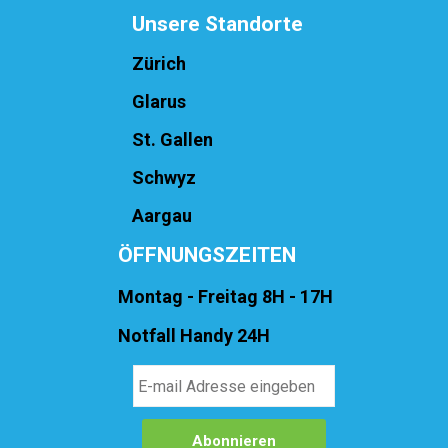
Unsere Standorte
Zürich
Glarus
St. Gallen
Schwyz
Aargau
ÖFFNUNGSZEITEN
Montag - Freitag 8H - 17H
Notfall Handy 24H