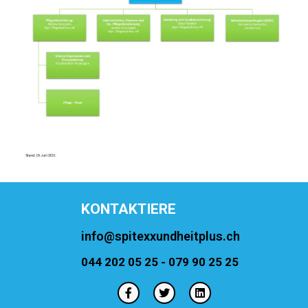
KONTAKTIERE
info@spitexxundheitplus.ch
044 202 05 25 - 079 90 25 25