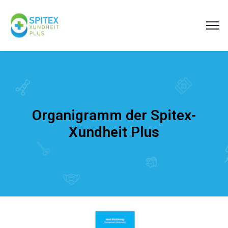
Organigramm der Spitex-
Xundheit Plus